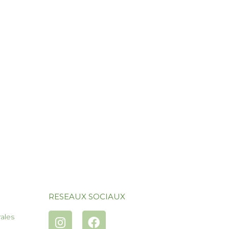
RESEAUX SOCIAUX
ales