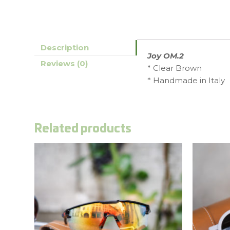
Description
Joy OM.2
Reviews (0)
* Clear Brown
* Handmade in Italy
Related products