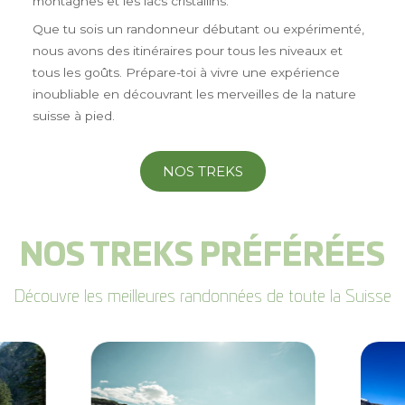
montagnes et les lacs cristallins.
Que tu sois un randonneur débutant ou expérimenté,
nous avons des itinéraires pour tous les niveaux et
tous les goûts. Prépare-toi à vivre une expérience
inoubliable en découvrant les merveilles de la nature
suisse à pied.
NOS TREKS
NOS TREKS PRÉFÉRÉES
Découvre les meilleures randonnées de toute la Suisse